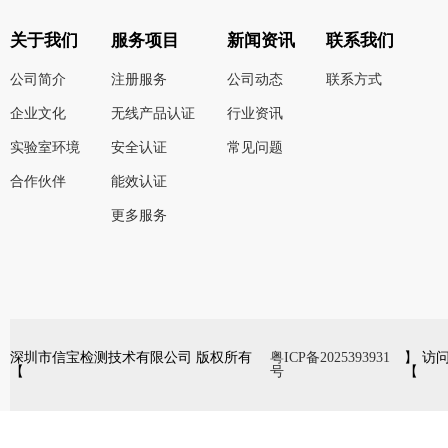
关于我们
服务项目
新闻资讯
联系我们
公司简介
注册服务
公司动态
联系方式
企业文化
无线产品认证
行业资讯
实验室环境
安全认证
常见问题
合作伙伴
能效认证
更多服务
深圳市信宝检测技术有限公司 版权所有
粤ICP备2025393931
】 访
【
号
【