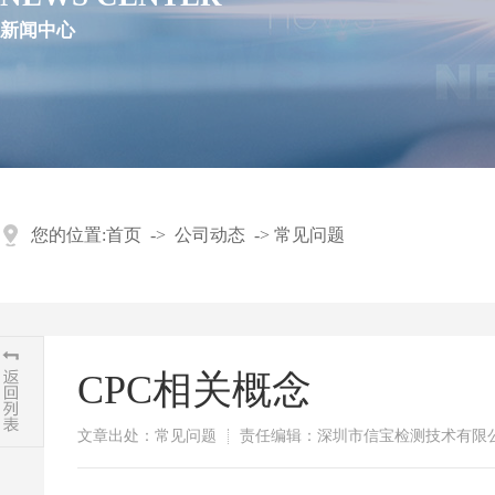
新闻中心
您的位置:
首页
->
公司动态
->
常见问题
CPC相关概念
文章出处：常见问题
责任编辑：深圳市信宝检测技术有限