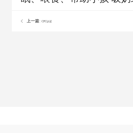
上一篇:
CPC认证