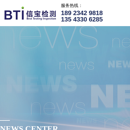
服务热线：
189 2342 9818
135 4330 6285
NEWS CENTER