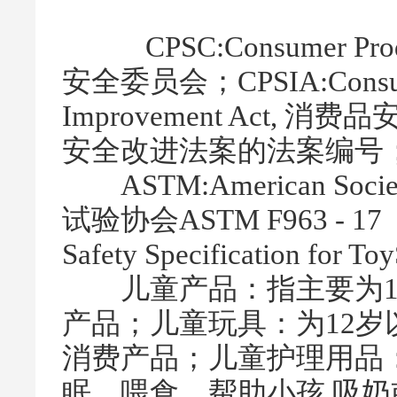
CPSC:Consumer Produ
安全委员会；CPSIA:Consumer
Improvement Act, 消
安全改进法案的法案编号
ASTM:American Society
试验协会ASTM F963 - 17（
Safety Specification 
儿童产品：指主要为1
产品；儿童玩具：为12
消费产品；儿童护理用品：
眠、喂食、帮助小孩 吸