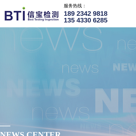
服务热线：
189 2342 9818
135 4330 6285
NEWS CENTER