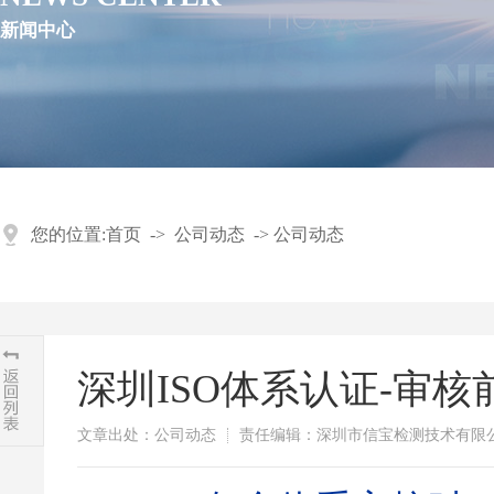
新闻中心
您的位置:
首页
->
公司动态
->
公司动态
深圳ISO体系认证-审
文章出处：公司动态
责任编辑：深圳市信宝检测技术有限