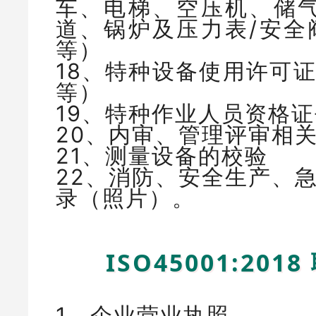
车、电梯、空压机、储气
道、锅炉及压力表/安全
等）
18、特种设备使用许可
等）
19、特种作业人员资格
20、内审、管理评审相
21、测量设备的校验
22、消防、安全生产、
录（照片）。
ISO45001:2
1、企业营业执照