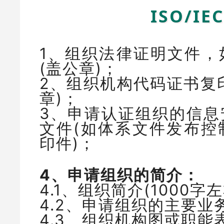
ISO/IE
1、组织法律证明文件，
(盖公章)；
2、组织机构代码证书复
章)；
3、申请认证组织的信息
文件(如体系文件发布控
印件)；
4、申请组织的简介：
4.1、组织简介(1000字
4.2、申请组织的主要业
4.3、组织机构图或职能