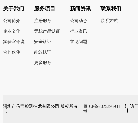
关于我们
服务项目
新闻资讯
联系我们
公司简介
注册服务
公司动态
联系方式
企业文化
无线产品认证
行业资讯
实验室环境
安全认证
常见问题
合作伙伴
能效认证
更多服务
深圳市信宝检测技术有限公司 版权所有
粤ICP备2025393931
】 访
【
号
【