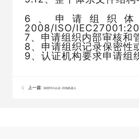
6、申请组织体系文
2008/ISO/IEC270
7、申请组织内部审核和
8、申请组织记录保密性
9、认证机构要求申请组
上一篇:
深圳FDA认证--扫地机器人