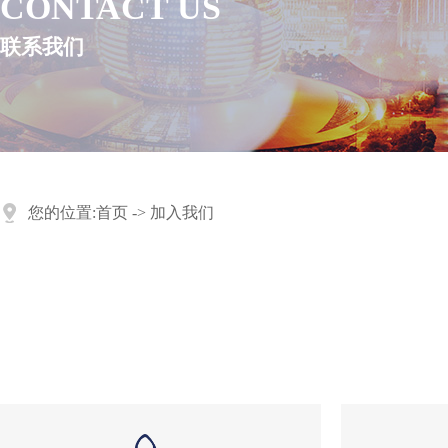
CONTACT US
联系我们
您的位置:
首页
->
加入我们