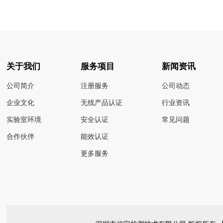
关于我们
服务项目
新闻资讯
公司简介
注册服务
公司动态
企业文化
无线产品认证
行业资讯
实验室环境
安全认证
常见问题
合作伙伴
能效认证
更多服务