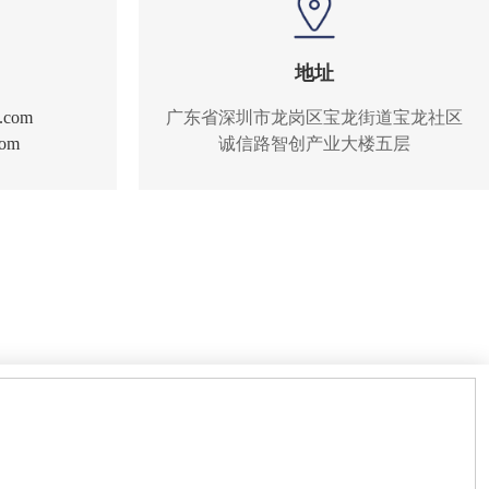
地址
t.com
广东省深圳市龙岗区宝龙街道宝龙社区
com
诚信路智创产业大楼五层