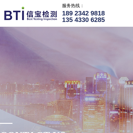
服务热线：
189 2342 9818
135 4330 6285