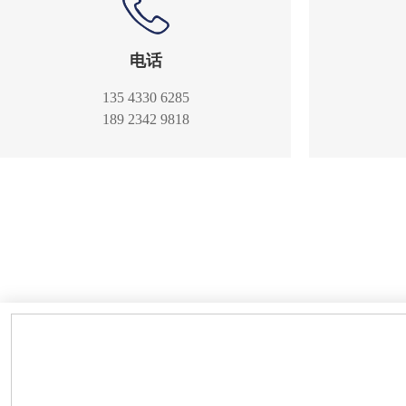
电话
135 4330 6285
189 2342 9818