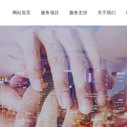
网站首页
服务项目
服务支持
关于我们