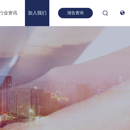
行业资讯
加入我们

报告查询