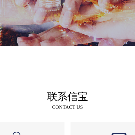
联系信宝
CONTACT US