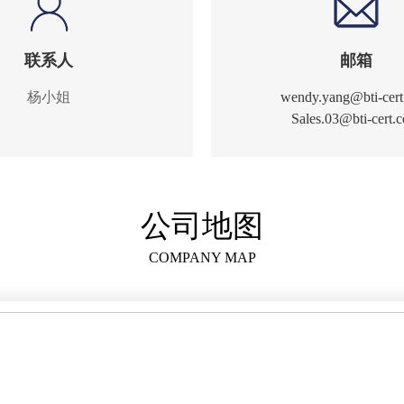
联系人
邮箱
杨小姐
wendy.yang@bti-cer
Sales.03@bti-cert.
公司地图
COMPANY MAP