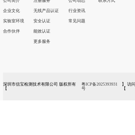
公司简介
注册服务
公司动态
联系方式
企业文化
无线产品认证
行业资讯
实验室环境
安全认证
常见问题
合作伙伴
能效认证
更多服务
深圳市信宝检测技术有限公司 版权所有
粤ICP备2025393931
】 访
【
号
【