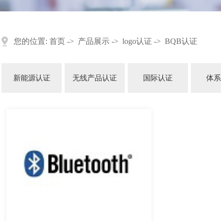
您的位置:
首页
->
产品展示
->
logo认证
->
BQB认证
新能源认证
无线产品认证
国际认证
体系