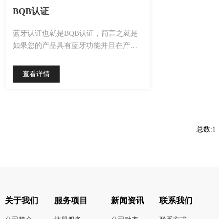
BQB认证
蓝牙认证也就是BQB认证，简言之就是
如果您的产品具有蓝牙功能并且在产品
外观上标明...
查看详情
总数:
关于我们
服务项目
新闻资讯
联系我们