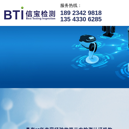
服务热线：
189 2342 9818
135 4330 6285