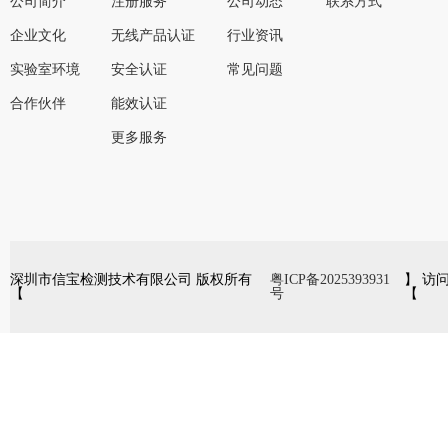
公司简介
注册服务
公司动态
联系方式
企业文化
无线产品认证
行业资讯
实验室环境
安全认证
常见问题
合作伙伴
能效认证
更多服务
深圳市信宝检测技术有限公司 版权所有
粤ICP备2025393931
】 访
【
号
【