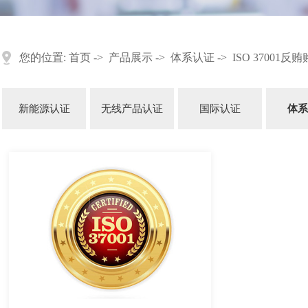
您的位置:
首页
->
产品展示
->
体系认证
->
ISO 37001
新能源认证
无线产品认证
国际认证
体系