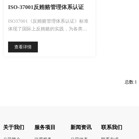
ISO-37001反贿赂管理体系认证
​ISO37001《反贿赂管理体系认证》标准
体现了国际上反贿赂的实践，为各类组
织...
查看详情
总数:
关于我们
服务项目
新闻资讯
联系我们