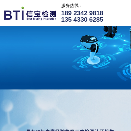
服务热线：
189 2342 9818
135 4330 6285