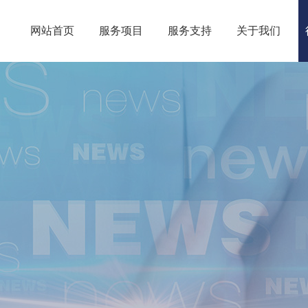
网站首页
服务项目
服务支持
关于我们