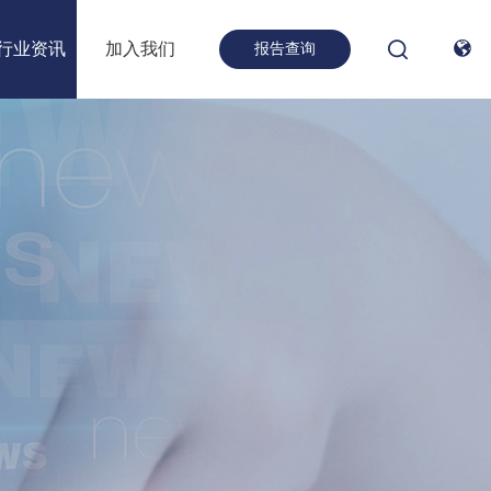
行业资讯
加入我们

报告查询