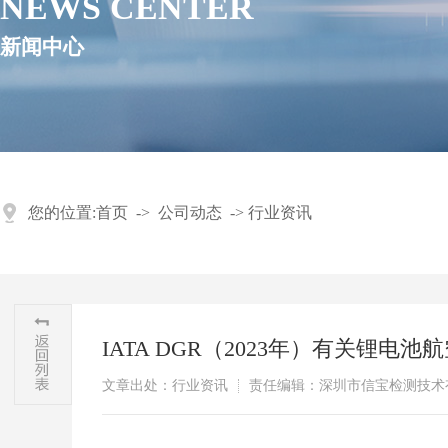
NEWS CENTER
新闻中心
您的位置:
首页
->
公司动态
->
行业资讯
IATA DGR（2023年）有关锂电
文章出处：行业资讯
责任编辑：深圳市信宝检测技术