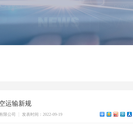
池航空运输新规
有限公司
发表时间：2022-09-19