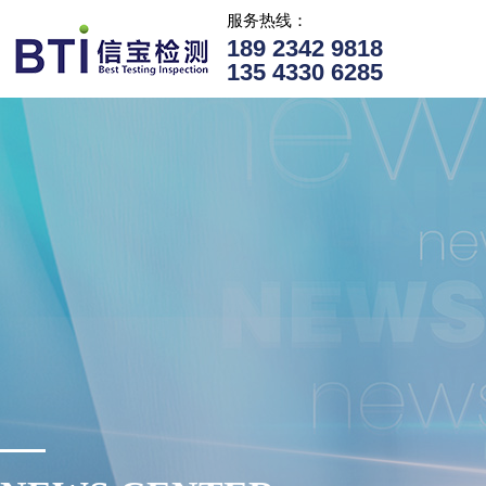
服务热线：
189 2342 9818
135 4330 6285