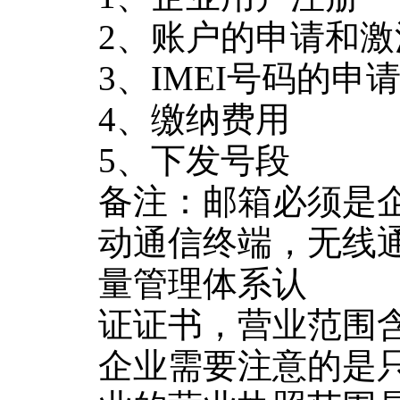
2、账户的申请和激
3、IMEI号码的申
4、缴纳费用
5、下发号段
备注：邮箱必须是
动通信终端，无线
量管理体系认
证证书，营业范围
企业需要注意的是只