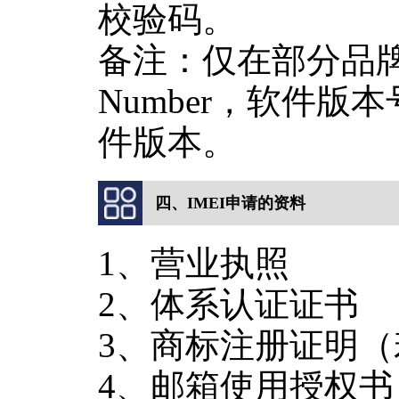
校验码。
备注：仅在部分品牌的部分
Number，软件
件版本。
四、IMEI申请的资料
1、营业执照
2、体系认证证书
3、商标注册证明
4、邮箱使用授权