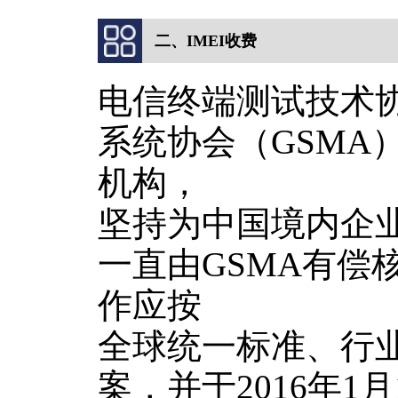
二、IMEI收费
电信终端测试技术协
系统协会（GSMA
机构，
坚持为中国境内企业
一直由GSMA有偿
作应按
全球统一标准、行
案，并于2016年1