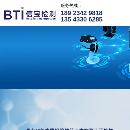
服务热线：
189 2342 9818
135 4330 6285