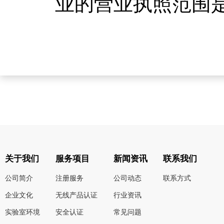
业的营业执照范围
关于我们
服务项目
新闻资讯
联系我们
公司简介
注册服务
公司动态
联系方式
企业文化
无线产品认证
行业资讯
实验室环境
安全认证
常见问题