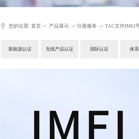
您的位置:
首页
->
产品展示
->
注册服务
->
TAC文件IMEI
新能源认证
无线产品认证
国际认证
体系