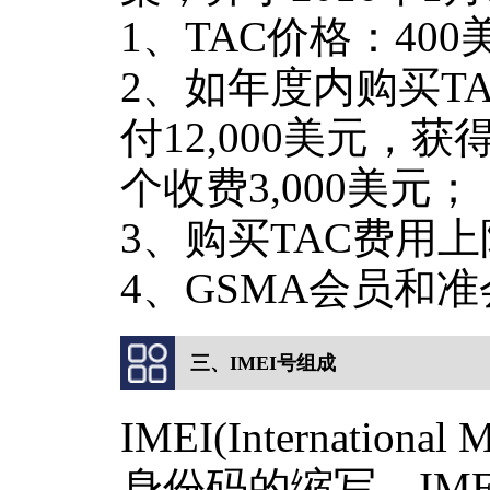
1、TAC价格：400
2、如年度内购买T
付12,000美元，
个收费3,000美元；
3、购买TAC费用上限
4、GSMA会员和
三、IMEI号组成
IMEI(Internationa
身份码的缩写，IM