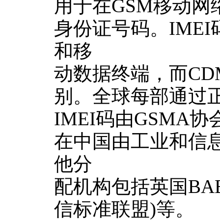
用于在GSM移动
身份证号码。IME
和移
动数据终端，而CDM
别。全球每部通过正
IMEI码由GSM
在中国由工业和信息
他分
配机构包括英国BAB
信标准联盟)等。