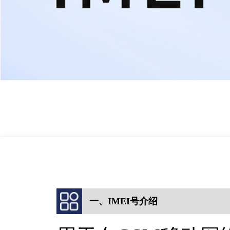
一、IMEI号介绍