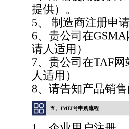
提供）。
5、 制造商注册申
6、贵公司在GSM
请人适用）
7、贵公司在TAF
人适用）
8、请告知产品销
五、IMEI号申购流程
1、企业用户注册