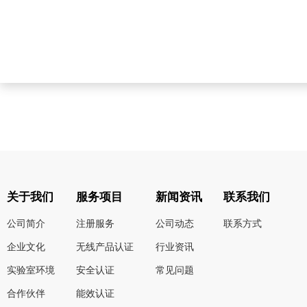
关于我们
服务项目
新闻资讯
联系我们
公司简介
注册服务
公司动态
联系方式
企业文化
无线产品认证
行业资讯
实验室环境
安全认证
常见问题
合作伙伴
能效认证