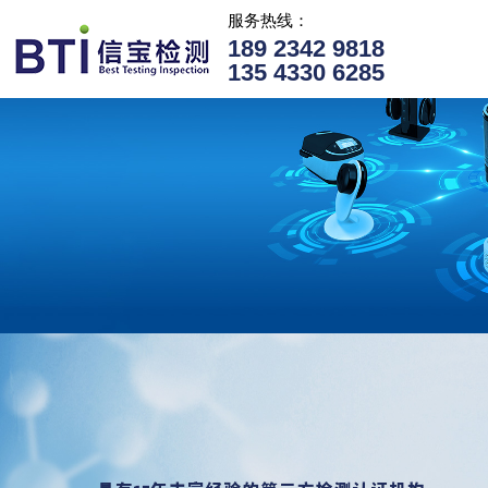
服务热线：
189 2342 9818
135 4330 6285