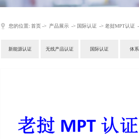
您的位置:
首页
->
产品展示
->
国际认证
->
老挝MPT认证
-
新能源认证
无线产品认证
国际认证
体系