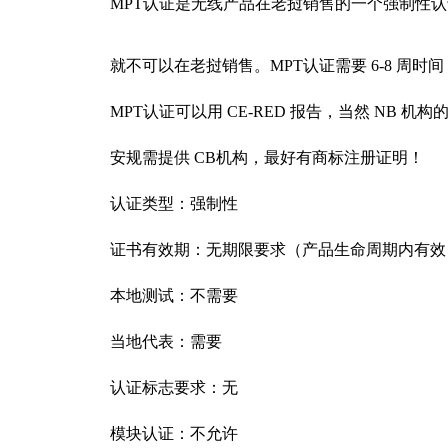
MPT认证是无线产品在老挝销售的一个强制性认证
就不可以在老挝销售。MPT认证需要 6-8 周时间
MPT认证可以用 CE-RED 报告，当然 NB 
安规需提供 CB机构，最好有商标注册证明！
认证类型：强制性
证书有效期：无期限要求（产品生命周期内有效
本地测试：不需要
当地代表：需要
认证标志要求：无
模块认证：不允许