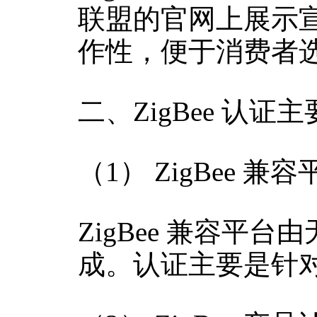
联盟的官网上展示
作性，便于消费者
二、ZigBee 认
（1） ZigBee 兼
ZigBee 兼容平台
成。认证主要是针对 