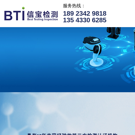
服务热线：
189 2342 9818
135 4330 6285