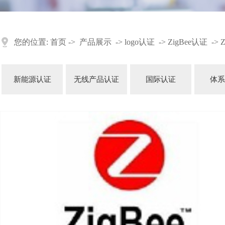
您的位置:
首页
->
产品展示
->
logo认证
->
ZigBee认证
->
新能源认证
无线产品认证
国际认证
体系