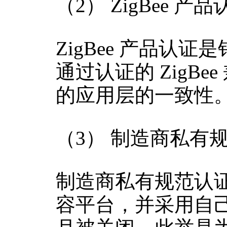
（2） ZigBee 产
ZigBee 产品
通过认证的 ZigBe
的应用层的一致性
（3） 制造商私有
制造商私有规范认证是
容平台，并采用自己