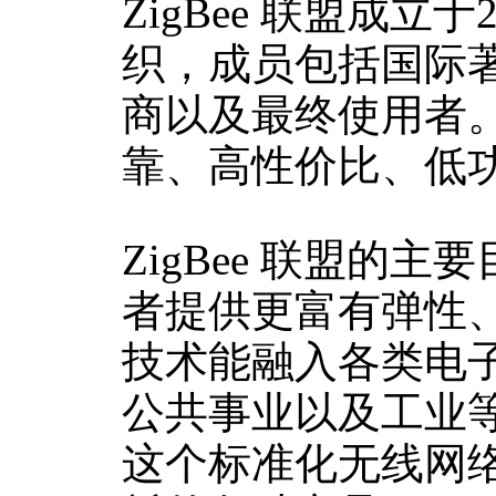
ZigBee 联盟成
织，成员包括国际
商以及最终使用者。联
靠、高性价比、低
ZigBee 联盟
者提供更富有弹性、
技术能融入各类电
公共事业以及工业等
这个标准化无线网