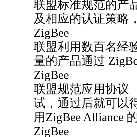
联盟标准规范的产
及相应的认证策略
ZigBee
联盟利用数百名经
量的产品通过 Zig
ZigBee
联盟规范应用协议（
试，通过后就可以
用ZigBee Alli
ZigBee