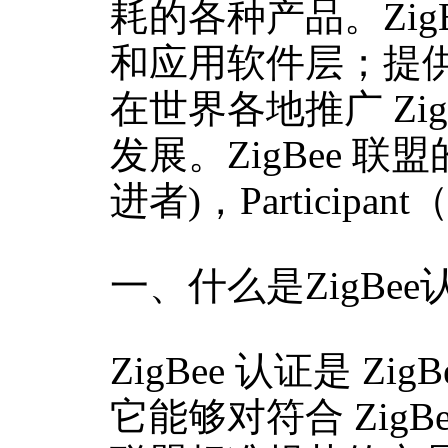
耗的各种产品。Zi
和应用软件层；提
在世界各地推广 Z
发展。ZigBee 联
进者)，Particip
一、什么是ZigBee
ZigBee 认证是 Zig
它能够对符合 ZigBe