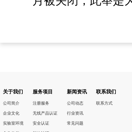
月被关闭，此举是
关于我们
服务项目
新闻资讯
联系我们
公司简介
注册服务
公司动态
联系方式
企业文化
无线产品认证
行业资讯
实验室环境
安全认证
常见问题